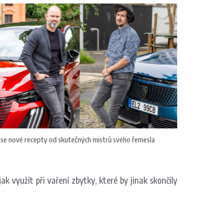
se nové recepty od skutečných mistrů svého řemesla
ak využít při vaření zbytky, které by jinak skončily